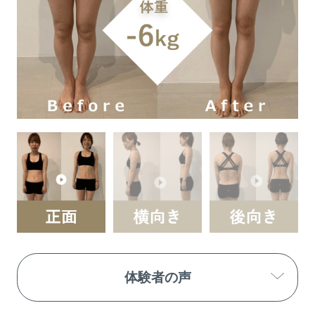
体験者の声