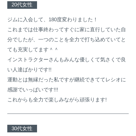
20代女性
ジムに入会して、180度変わりました！
これまでは仕事終わってすぐに家に直行していた自
分でしたが、一つのことを全力で打ち込めていてと
ても充実してます＾＾
インストラクターさんもみんな優しくて気さくで良
い人達ばかりです!!
運動とは無縁だった私ですが継続できててレシオに
感謝でいっぱいです!!!
これからも全力で楽しみながら頑張ります!
30代女性