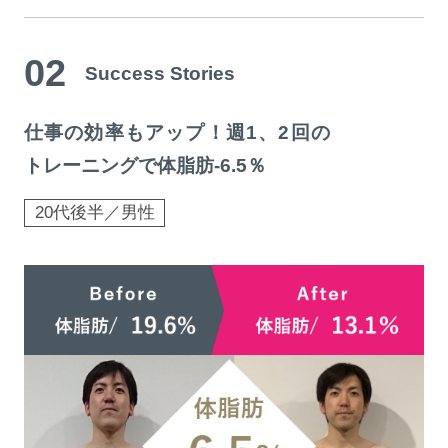
02
Success Stories
仕事の効率もアップ！週1、2回の
トレーニングで体脂肪-6.5％
20代後半／男性