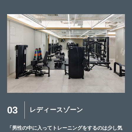
03
レディースゾーン
「男性の中に入ってトレーニングをするのは少し気