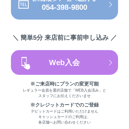
054-398-9800
＼ 簡単5分 来店前に事前申し込み ／
Web入会
※ご来店時にプランの変更可能
レギュラー会員を選択店舗で「WEB入会済み」と
スタッフにお伝えくださいませ
※クレジットカードでのご登録
デビットカードはご利用いただけません
キャッシュカードのご利用は、
各店舗へお問い合わせください