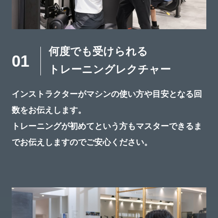
何度でも受けられる
01
トレーニングレクチャー
インストラクターがマシンの使い方や目安となる回
数をお伝えします。
トレーニングが初めてという方もマスターできるま
でお伝えしますのでご安心ください。