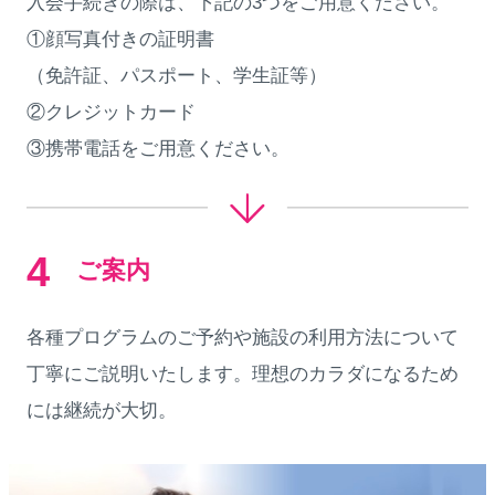
入会手続きの際は、下記の3つをご用意ください。
①顔写真付きの証明書
（免許証、パスポート、学生証等）
②クレジットカード
③携帯電話をご用意ください。
4
ご案内
各種プログラムのご予約や施設の利用方法について
丁寧にご説明いたします。理想のカラダになるため
には継続が大切。