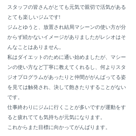
スタッフの皆さんがとても元気で親切で活気がある
とても楽しいジムです!
ジムとゆうと、放置され結局マシーンの使い方が分
からず続かないイメージがありましたがレシオはそ
んなことはありません。
私はダイエットのために通い始めましたが、マシー
ンの使い方など丁寧に教えてくれるし、何よりスタ
ジオプログラムがあったりと仲間ががんばってる姿
を見ては触発され、決して飽きたりすることがない
です。
仕事終わりにジムに行くことが多いですが運動をす
ると疲れてても気持ちが元気になります。
これからまた目標に向かってがんばります。