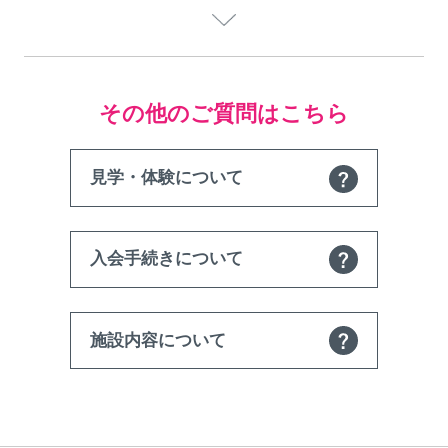
その他のご質問はこちら
見学・体験について
入会手続きについて
施設内容について