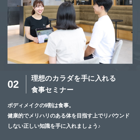
理想のカラダを手に入れる
02
食事セミナー
ボディメイクの9割は食事。
健康的でメリハリのある体を目指す上でリバウンド
しない正しい知識を手に入れましょう♪