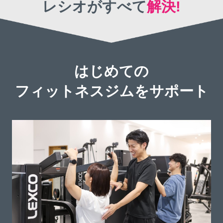
レシオがすべて
解決!
はじめての
フィットネスジムをサポート