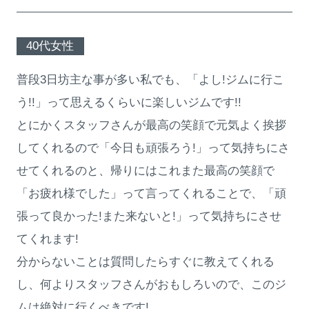
40代女性
普段3日坊主な事が多い私でも、「よし!ジムに行こ
う!!」って思えるくらいに楽しいジムです!!
とにかくスタッフさんが最高の笑顔で元気よく挨拶
してくれるので「今日も頑張ろう!」って気持ちにさ
せてくれるのと、帰りにはこれまた最高の笑顔で
「お疲れ様でした」って言ってくれることで、「頑
張って良かった!また来ないと!」って気持ちにさせ
てくれます!
分からないことは質問したらすぐに教えてくれる
し、何よりスタッフさんがおもしろいので、このジ
ムは絶対に行くべきです!