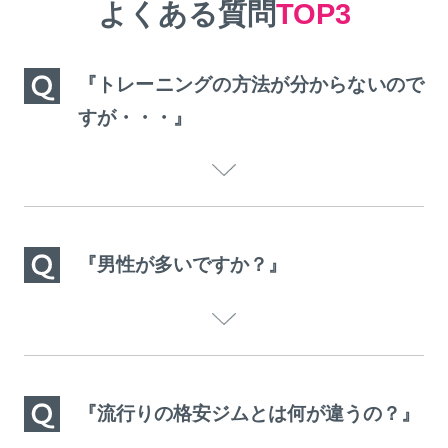
よくある質問
TOP3
『トレーニングの方法が分からないので
すが・・・』
『男性が多いですか？』
『流行りの格安ジムとは何が違うの？』