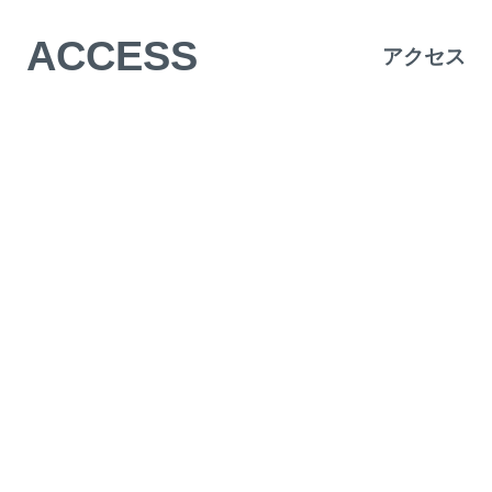
ACCESS
アクセス