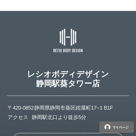
レシオボディデザイン
静岡駅葵タワー店
〒420-0852
静岡県静岡市葵区紺屋町17−1 B1F
アクセス
静岡駅北口より徒歩5分