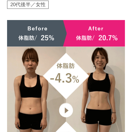
20代後半／女性