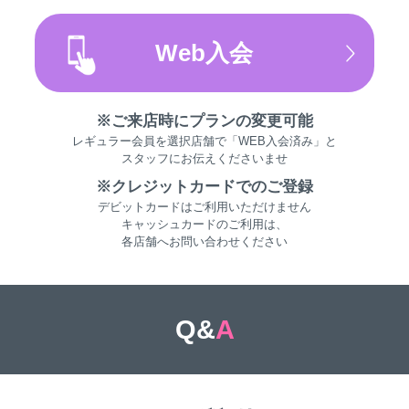
Web入会
※ご来店時にプランの変更可能
レギュラー会員を選択店舗で「WEB入会済み」と
スタッフにお伝えくださいませ
※クレジットカードでのご登録
デビットカードはご利用いただけません
キャッシュカードのご利用は、
各店舗へお問い合わせください
Q&
A