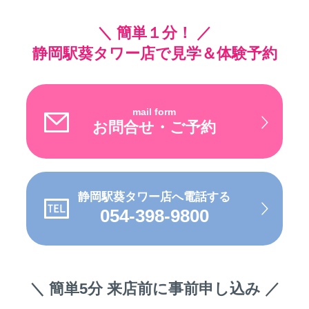
＼ 簡単１分！ ／
静岡駅葵タワー店で見学＆体験予約
mail form
お問合せ・ご予約
静岡駅葵タワー店へ電話する
054-398-9800
＼ 簡単5分 来店前に事前申し込み ／