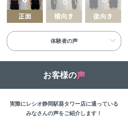
体験者の声
お客様の
声
実際にレシオ静岡駅葵タワー店に通っている
みなさんの声をご紹介します！