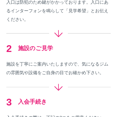
入口は防犯のため鍵がかかっております。入口にあ
るインターフォンを鳴らして「見学希望」とお伝え
ください。
2
施設のご見学
施設を丁寧にご案内いたしますので、気になるジム
の雰囲気や設備をご自身の目でお確かめ下さい。
3
入会手続き