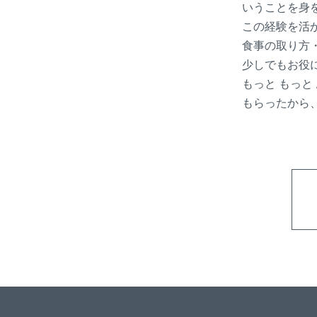
いうことを身
この経験を活
食事の取り方
少しでもお役
もっと もっと
もらったから