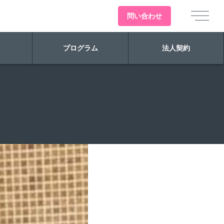
問い
合わせ
プログラム
法人契約