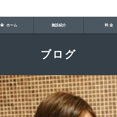
ホーム
施設紹介
料 金
ブログ