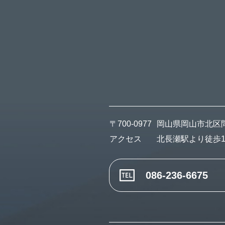
〒700-0977
岡山県岡山市北区問屋
アクセス
北長瀬駅より徒歩1
086-236-6675