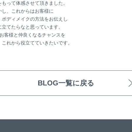
をもって体感させて頂きました。
かし、これからはお客様に
・ボディメイクの方法をお伝えし
に立てたらなと思っています
。
 お客様と仲良くなるチャンスを
、これから役立てていきたいです。
BLOG一覧に戻る