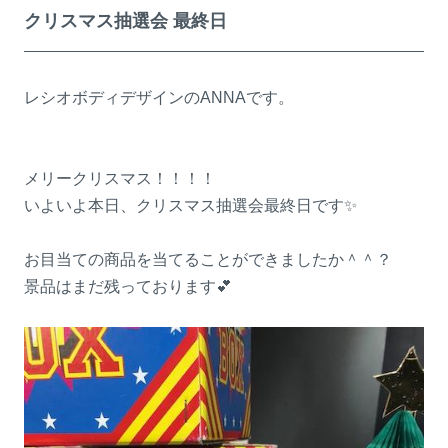
クリスマス抽選会 最終日
レシオボディデザインのANNAです。
メリークリスマス！！！！
いよいよ本日、クリスマス抽選会最終日です✨
お目当ての商品を当てることができましたか＾＾？
景品はまだ残っております💕