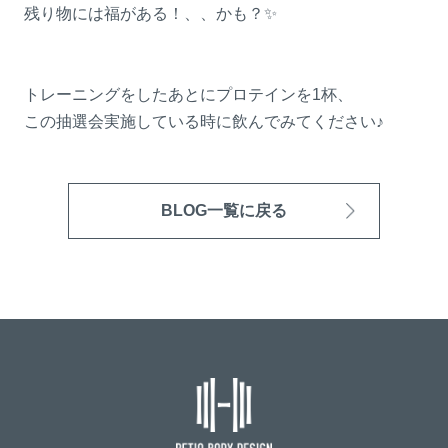
残り物には福がある！、、かも？✨
トレーニングをしたあとにプロテインを1杯、
この抽選会実施している時に飲んでみてください♪
BLOG一覧に戻る