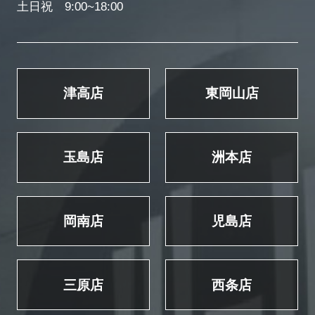
土日祝 9:00~18:00
津高店
東岡山店
玉島店
洲本店
岡南店
児島店
三原店
西条店