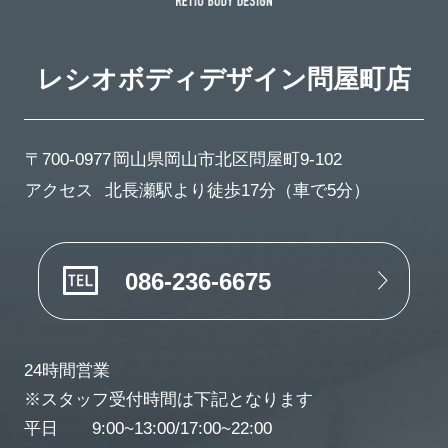
レシオボディデザイン
問屋町店
〒700-0977
岡山県岡山市北区問屋町9-102
アクセス
北長瀬駅より徒歩17分（車で5分）
086-236-6675
24時間営業
※スタッフ受付時間は下記となります
平日 9:00~13:00/17:00~22:00