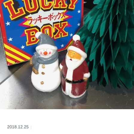
2018.12.25