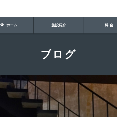
ホーム
施設紹介
料 金
ブログ