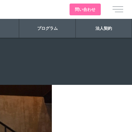
問い
合わせ
プログラム
法人契約