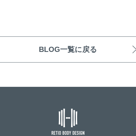
BLOG一覧に戻る