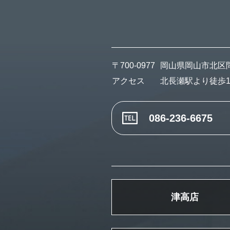
〒700-0977
岡山県岡山市北区問屋
アクセス
北長瀬駅より徒歩1
086-236-6675
津高店