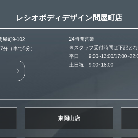
レシオボディデザイン
問屋町店
24時間営業
町9-102
※スタッフ受付時間は下記とな
7分（車で5分）
平日 9:00~13:00/17:00~22:
土日祝 9:00~18:00
東岡山店