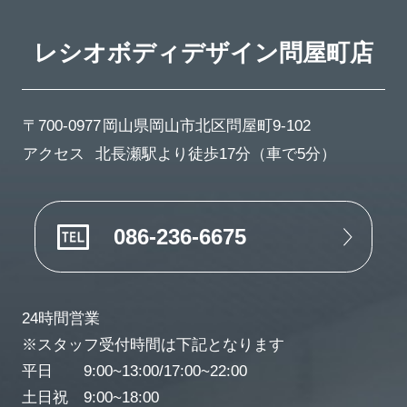
レシオボディデザイン
問屋町店
〒700-0977
岡山県岡山市北区問屋町9-102
アクセス
北長瀬駅より徒歩17分（車で5分）
086-236-6675
24時間営業
※スタッフ受付時間は下記となります
平日 9:00~13:00/17:00~22:00
土日祝 9:00~18:00