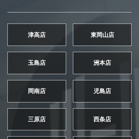
津高店
東岡山店
玉島店
洲本店
岡南店
児島店
三原店
西条店