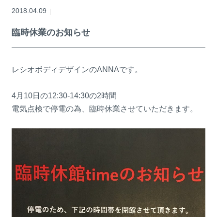
2018.04.09
臨時休業のお知らせ
レシオボディデザインのANNAです。
4月10日の12:30-14:30の2時間
電気点検で停電の為、臨時休業させていただきます。