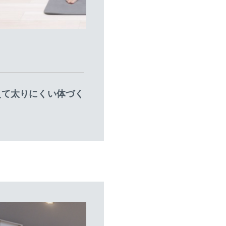
えて太りにくい体づく