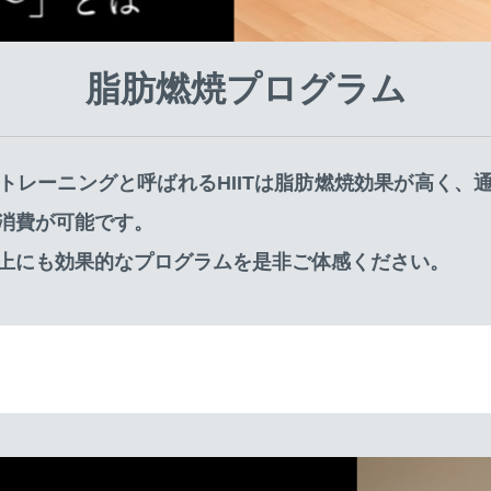
脂肪燃焼プログラム
トレーニングと呼ばれるHIITは脂肪燃焼効果が高く、
消費が可能です。
上にも効果的なプログラムを是非ご体感ください。