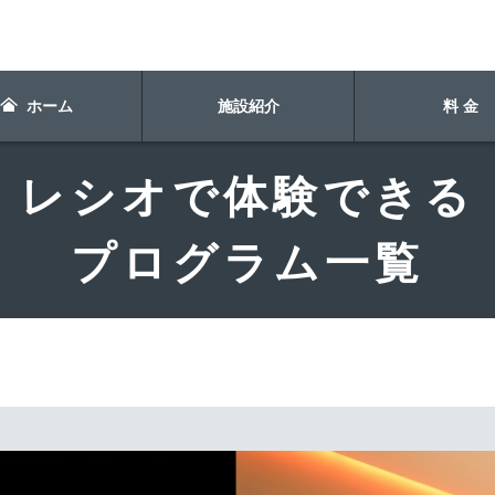
ホーム
施設紹介
料 金
レシオで体験できる
プログラム一覧