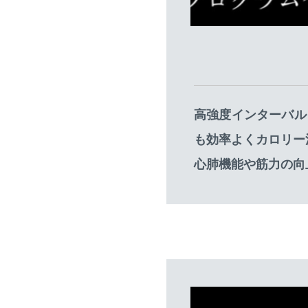
高強度インターバル
も効率よくカロリー
心肺機能や筋力の向