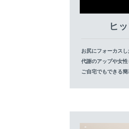
ヒッ
お尻にフォーカスし
代謝のアップや女性
ご自宅でもできる簡