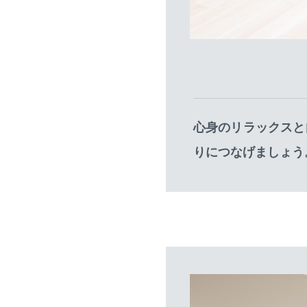
心身のリラックスと
りにつなげましょう