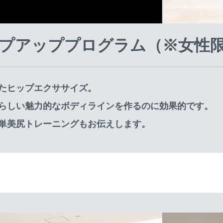
プアッププログラム（※女性
たヒップエクササイズ。
らしい魅力的なボディラインを作るのに効果的です。
単美尻トレーニングもお伝えします。