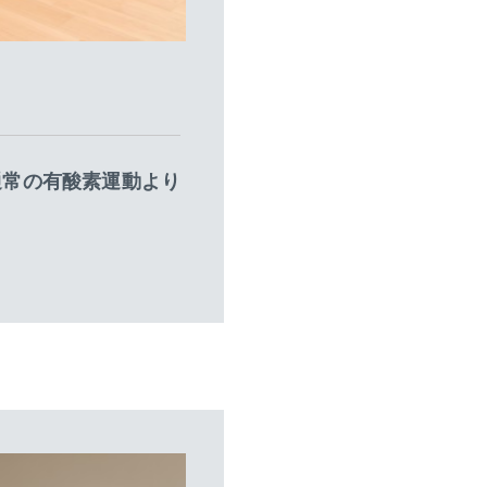
通常の有酸素運動より