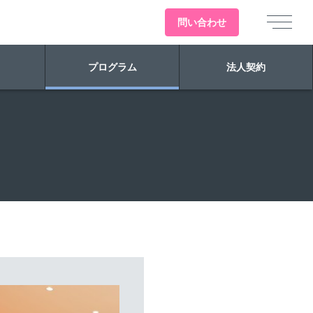
問い
合わせ
プログラム
法人契約