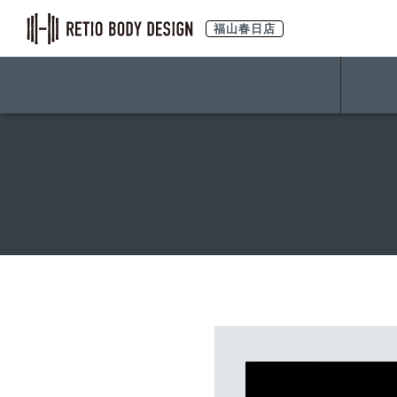
福山春日店