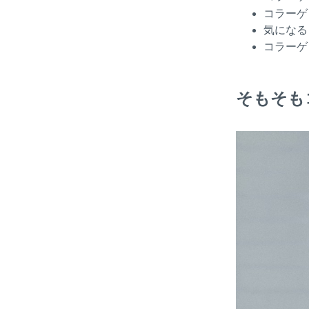
コラーゲ
気になる
コラーゲ
そもそも