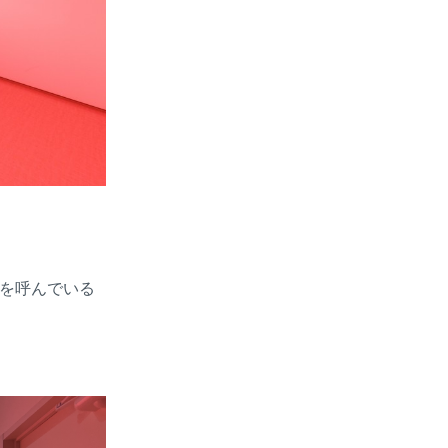
題を呼んでいる