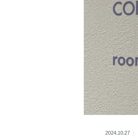
2024.10.27