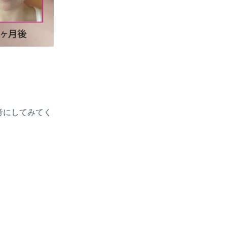
考にしてみてく