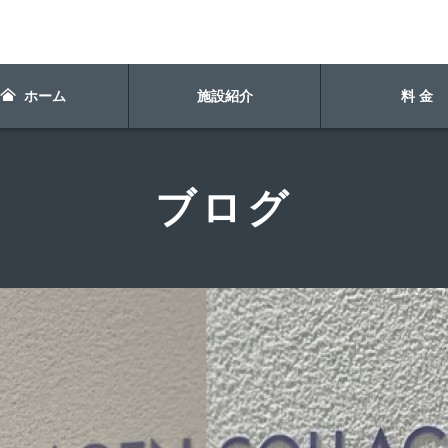
ホーム
施設紹介
料 金
ブログ