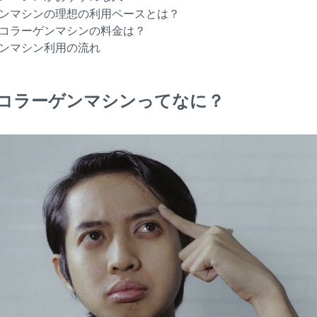
ンマシンの理想の利用ペースとは？
コラーゲンマシンの料金は？
ンマシン利用の流れ
コラーゲンマシンってなに？