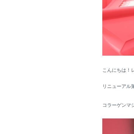
こんにちは！
リニューアル
コラーゲンマ