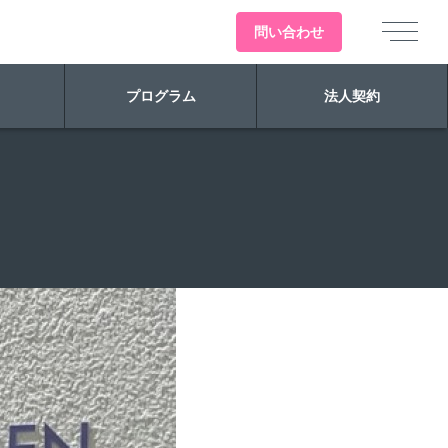
問い
合わせ
プログラム
法人契約