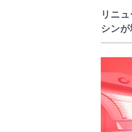
リニュ
シンが