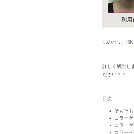
肌のハリ、潤
詳しく解説し
ださい＾＾
目次
そもそも
コラーゲ
コラーゲ
コラーゲ