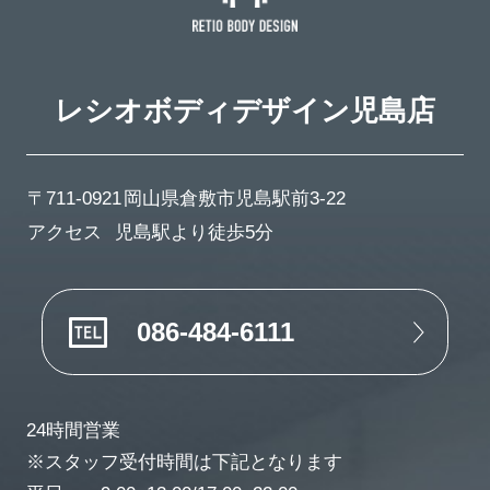
レシオボディデザイン
児島店
〒711-0921
岡山県倉敷市児島駅前3-22
アクセス
児島駅より徒歩5分
086-484-6111
24時間営業
※スタッフ受付時間は下記となります