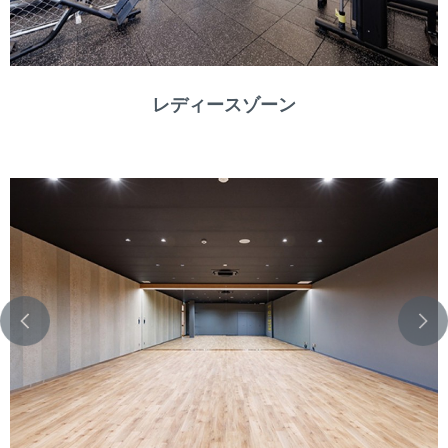
レディースゾーン