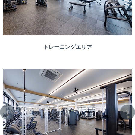
トレーニングエリア