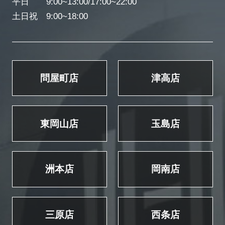
平日 9:00~13:00/17:00~22:00
土日祝 9:00~18:00
問屋町店
津高店
東岡山店
玉島店
洲本店
岡南店
三原店
西条店