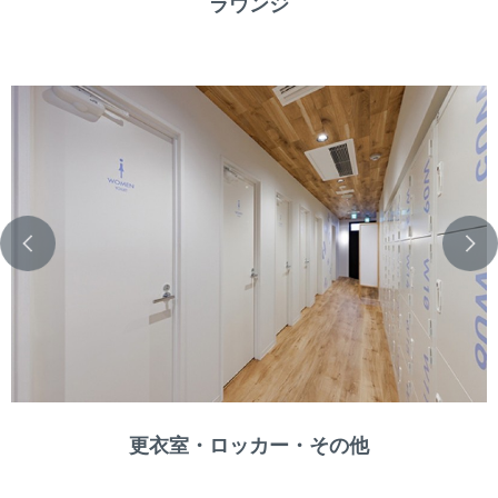
ラウンジ
更衣室・ロッカー・その他