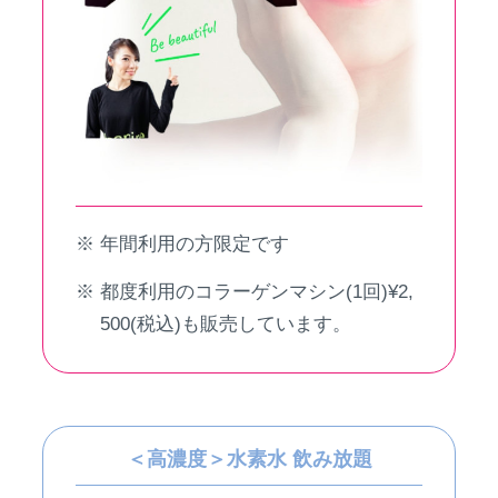
年間利用の方限定です
都度利用のコラーゲンマシン(1回)¥2,
500(税込)も販売しています。
＜高濃度＞水素水 飲み放題