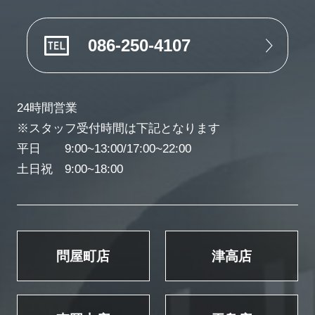
086-250-4107
24時間営業
※スタッフ受付時間は下記となります
平日 9:00~13:00/17:00~22:00
土日祝 9:00~18:00
問屋町店
津高店