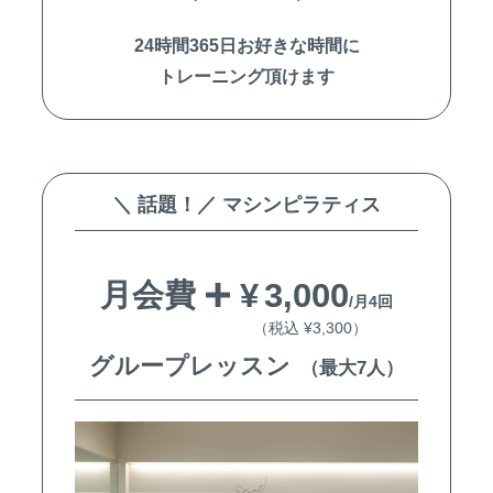
24時間365日お好きな時間に
トレーニング頂けます
＼ 話題！／ マシンピラティス
¥
3,000
月会費
/月4回
（税込 ¥3,300）
グループレッスン
（最大7人）