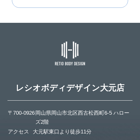
レシオボディデザイン
大元店
〒700-0926
岡山県岡山市北区西古松西町6-5 ハロー
ズ2階
アクセス
大元駅東口より徒歩11分