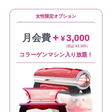
女性限定オプション
月会費
3,000
¥
（税込 ¥3,300）
コラーゲンマシン入り放題！