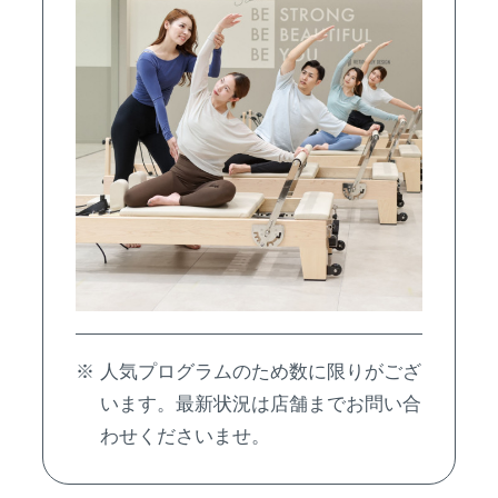
人気プログラムのため数に限りがござ
います。最新状況は店舗までお問い合
わせくださいませ。