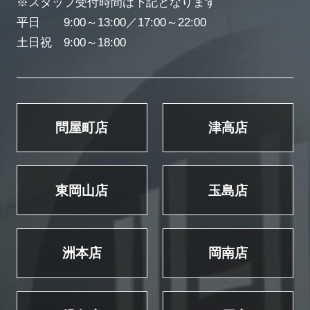
※スタッフ受付時間は下記となります
平日 9:00～13:00／17:00～22:00
土日祝 9:00～18:00
問屋町店
津高店
東岡山店
玉島店
洲本店
岡南店