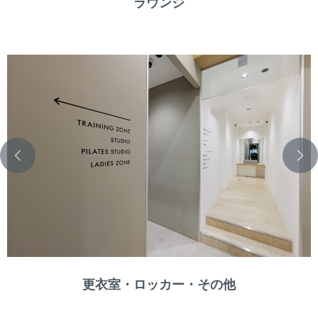
ラウンジ
更衣室・ロッカー・その他