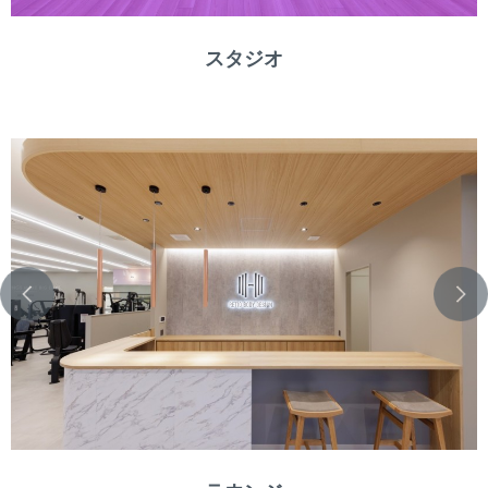
スタジオ