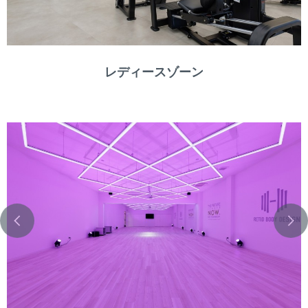
レディースゾーン