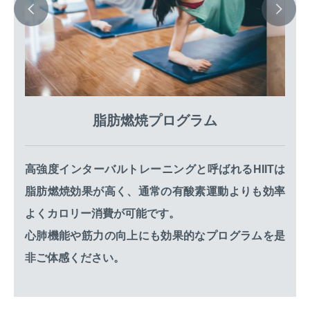
脂肪燃焼プログラム
高強度インターバルトレーニングと呼ばれるHIITは
脂肪燃焼効果が高く、通常の有酸素運動よりも効率
よくカロリー消費が可能です。
心肺機能や筋力の向上にも効果的なプログラムを是
非ご体感ください。