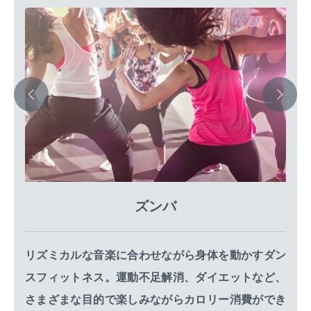
ズンバ
リズミカルな音楽に合わせながら身体を動かすダン
スフィットネス。運動不足解消、ダイエットなど、
さまざまな目的で楽しみながらカロリー消費ができ