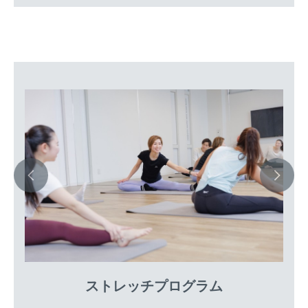
ストレッチプログラム