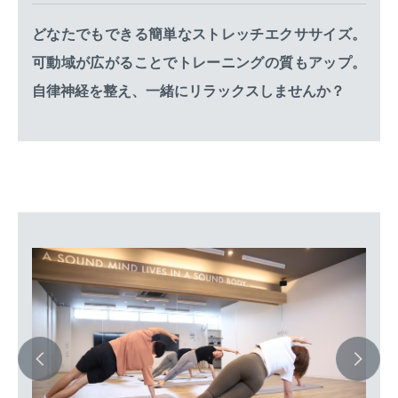
どなたでもできる簡単なストレッチエクササイズ。
可動域が広がることでトレーニングの質もアップ。
自律神経を整え、一緒にリラックスしませんか？