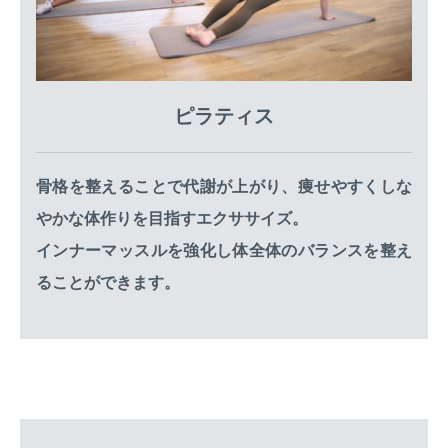
ピラティス
骨格を整えることで代謝が上がり、痩せやすくしな
やかな体作りを目指すエクササイズ。
インナーマッスルを強化し体全体のバランスを整え
ることができます。