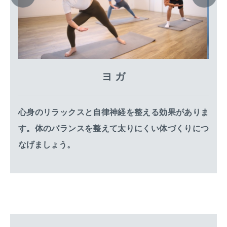
ヨ ガ
心身のリラックスと自律神経を整える効果がありま
す。体のバランスを整えて太りにくい体づくりにつ
なげましょう。