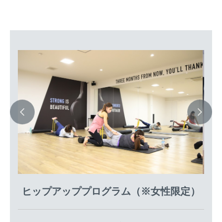
ヒップアッププログラム（※女性限定）