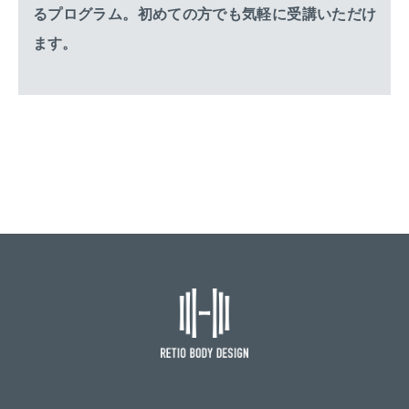
るプログラム。初めての方でも気軽に受講いただけ
ます。