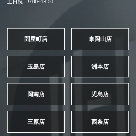
土日祝 9:00~18:00
問屋町店
東岡山店
玉島店
洲本店
岡南店
児島店
三原店
西条店