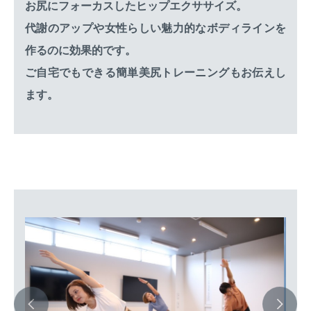
お尻にフォーカスしたヒップエクササイズ。
代謝のアップや女性らしい魅力的なボディラインを
作るのに効果的です。
ご自宅でもできる簡単美尻トレーニングもお伝えし
ます。