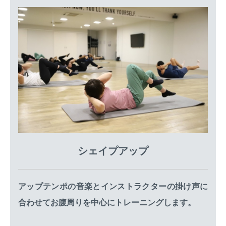
シェイプアップ
アップテンポの音楽とインストラクターの掛け声に
合わせてお腹周りを中心にトレーニングします。