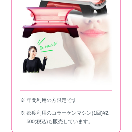
年間利用の方限定です
都度利用のコラーゲンマシン(1回)¥2,
500(税込)も販売しています。