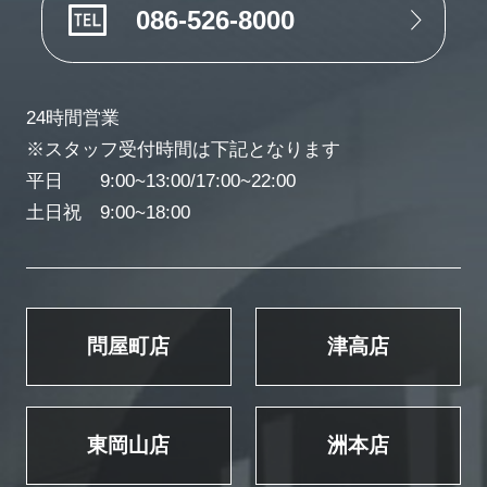
086-526-8000
24時間営業
※スタッフ受付時間は下記となります
平日 9:00~13:00/17:00~22:00
土日祝 9:00~18:00
問屋町店
津高店
東岡山店
洲本店