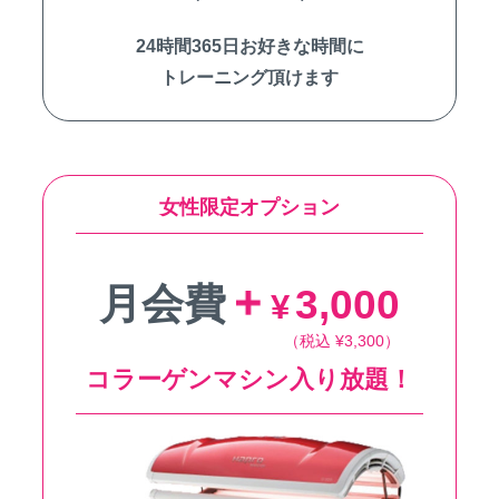
24時間365日お好きな時間に
トレーニング頂けます
女性限定オプション
月会費
3,000
¥
（税込 ¥3,300）
コラーゲンマシン入り放題！