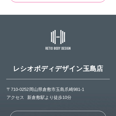
レシオボディデザイン
玉島店
〒710-0252
岡山県倉敷市玉島爪崎981-1
アクセス
新倉敷駅より徒歩10分