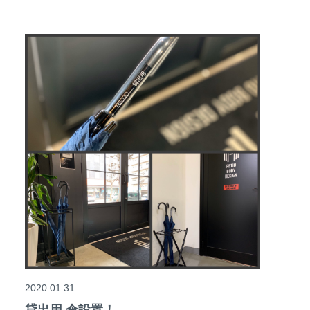
2020.01.31