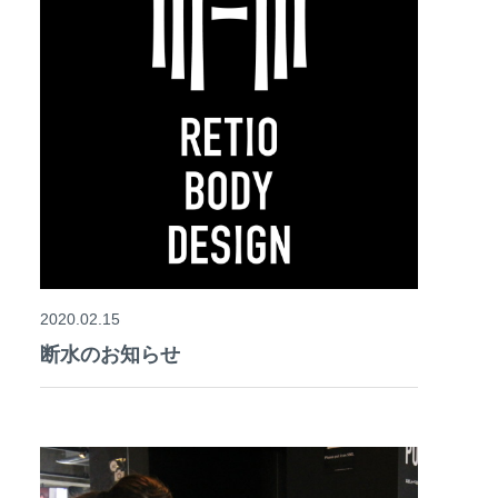
2020.02.15
断水のお知らせ