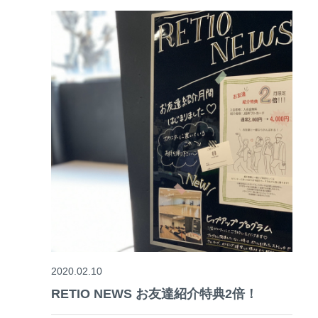
2020.02.10
RETIO NEWS お友達紹介特典2倍！