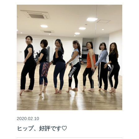
2020.02.10
ヒップ、好評です♡