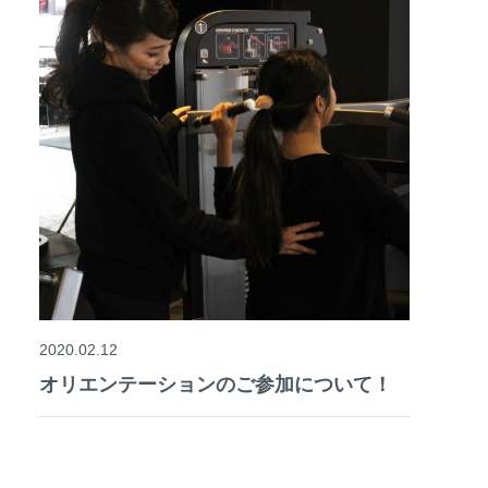
2020.02.12
オリエンテーションのご参加について！