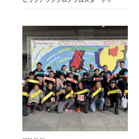
ヒップアッププログラムスタート♡