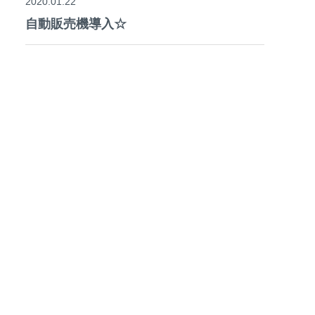
2020.01.22
自動販売機導入☆