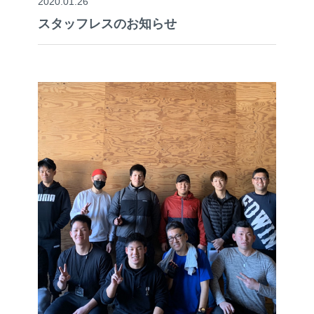
2020.01.26
スタッフレスのお知らせ