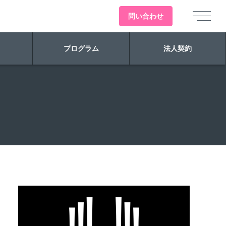
問い
合わせ
プログラム
法人契約