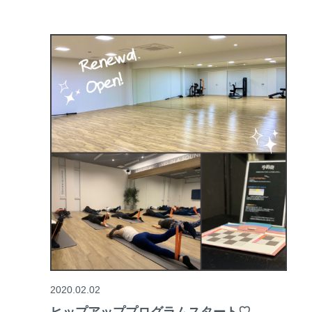
2020.02.02