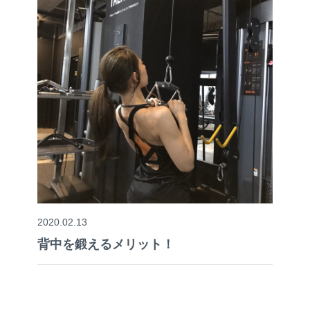
2020.02.13
背中を鍛えるメリット！