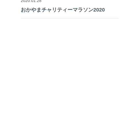
2020.01.28
おかやまチャリティーマラソン2020