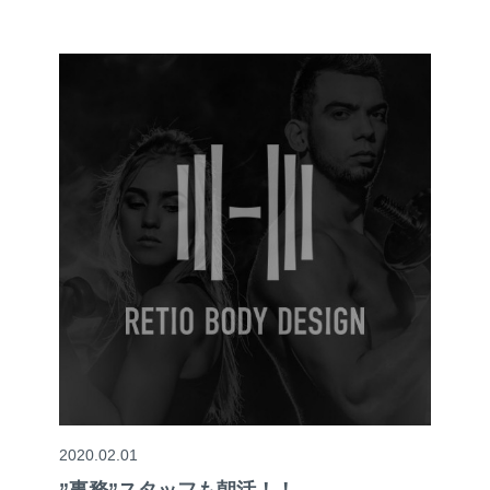
2020.02.01