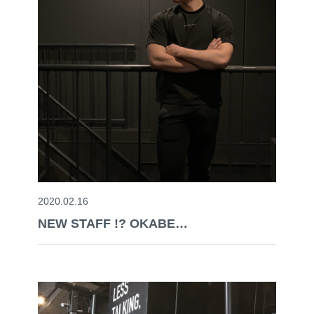
2020.02.16
NEW STAFF !? OKABE…