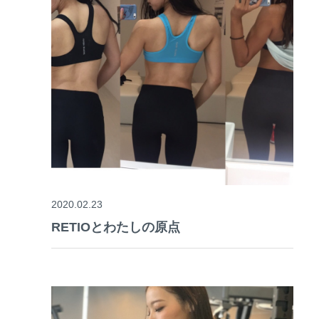
2020.02.23
RETIOとわたしの原点