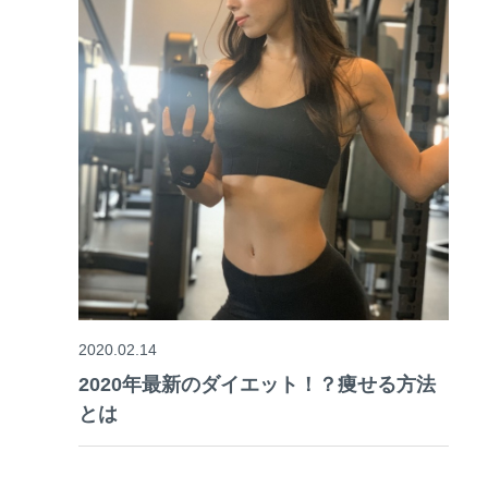
2020.02.14
2020年最新のダイエット！？痩せる方法
とは