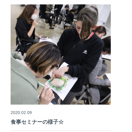
2020.02.09
食事セミナーの様子☆