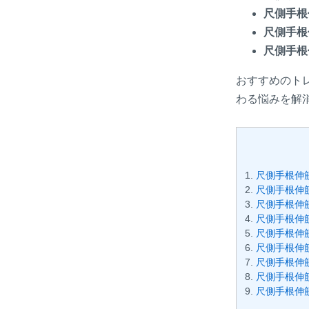
尺側手根
尺側手根
尺側手根
おすすめのト
わる悩みを解
尺側手根伸
尺側手根伸
尺側手根伸
尺側手根伸
尺側手根伸
尺側手根伸
尺側手根伸
尺側手根伸
尺側手根伸