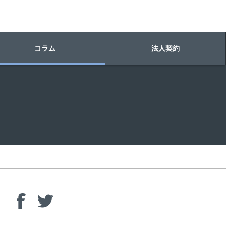
コラム
法人契約