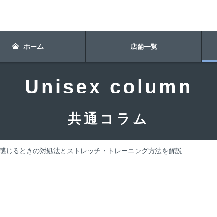
ホーム
店舗一覧
Unisex column
共通コラム
感じるときの対処法とストレッチ・トレーニング方法を解説