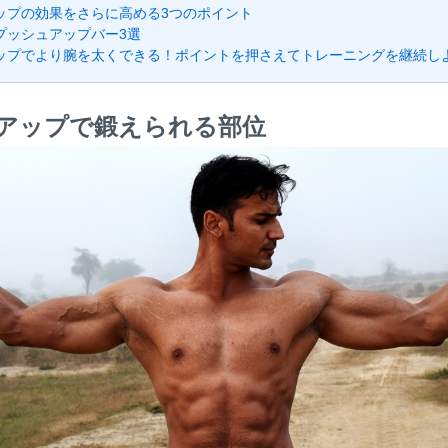
ップの効果をさらに高める3つのポイント
プッシュアップバー3選
ップでより腕を太くできる！ポイントを押さえてトレーニングを継続し
アップで鍛えられる部位