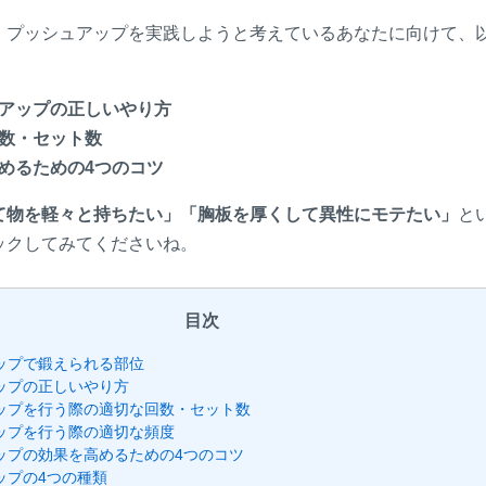
、プッシュアップを実践しようと考えているあなたに向けて、
アップの正しいやり方
数・セット数
めるための4つのコツ
て物を軽々と持ちたい」「胸板を厚くして異性にモテたい」
と
ックしてみてくださいね。
目次
ップで鍛えられる部位
ップの正しいやり方
ップを行う際の適切な回数・セット数
ップを行う際の適切な頻度
ップの効果を高めるための4つのコツ
ップの4つの種類