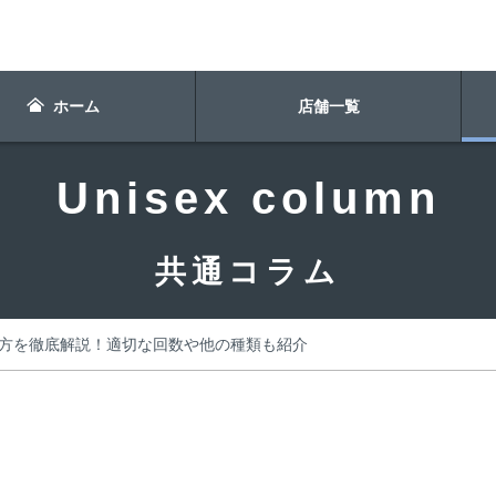
ホーム
店舗一覧
Unisex column
共通コラム
方を徹底解説！適切な回数や他の種類も紹介