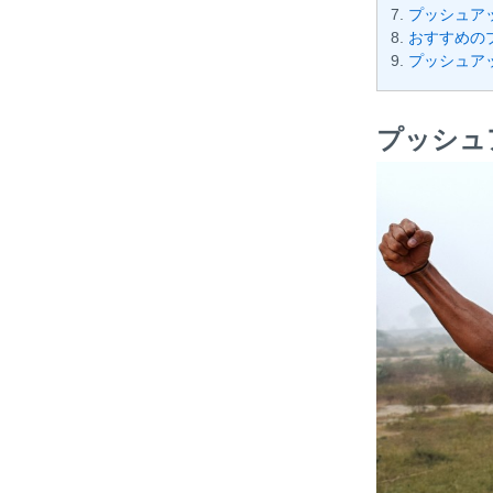
プッシュア
おすすめの
プッシュア
プッシュ