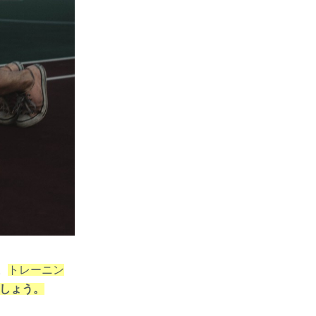
。
トレーニン
ましょう。