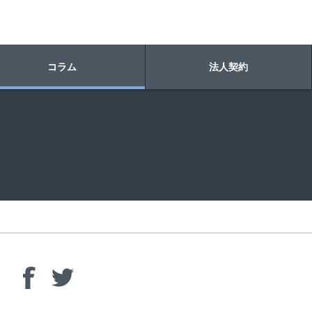
コラム
法人契約