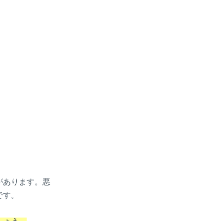
があります。悪
です。