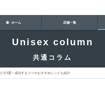
ホーム
店舗一覧
Unisex column
共通コラム
り方3選！成功するコツやおすすめレシピも紹介