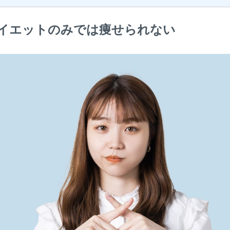
イエットのみでは痩せられない