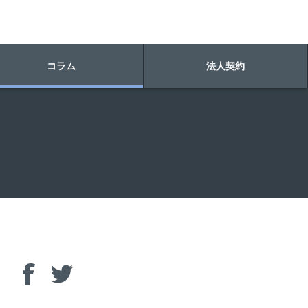
コラム
法人契約