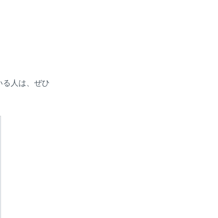
いる人は、ぜひ