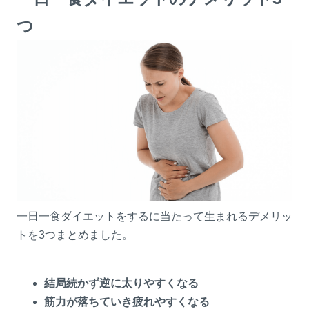
つ
一日一食ダイエットをするに当たって生まれるデメリッ
トを3つまとめました。
結局続かず逆に太りやすくなる
筋力が落ちていき疲れやすくなる