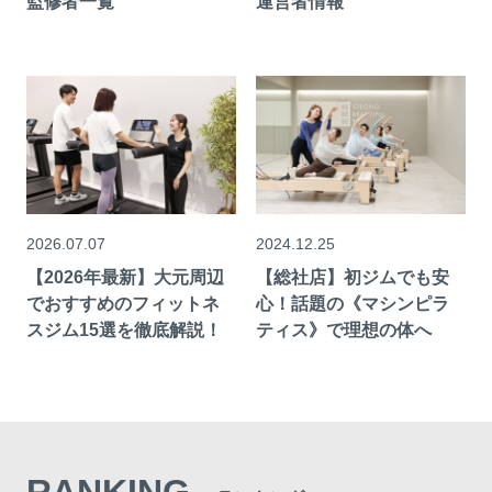
監修者一覧
運営者情報
2026.07.07
2024.12.25
【2026年最新】大元周辺
【総社店】初ジムでも安
でおすすめのフィットネ
心！話題の《マシンピラ
スジム15選を徹底解説！
ティス》で理想の体へ