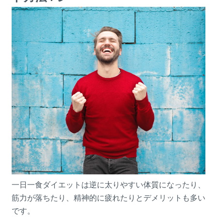
一日一食ダイエットは逆に太りやすい体質になったり、
筋力が落ちたり、精神的に疲れたりとデメリットも多い
です。