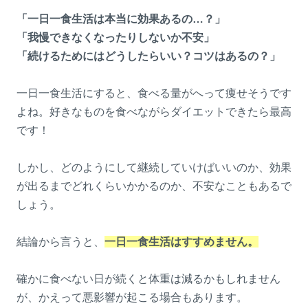
「一日一食生活は本当に効果あるの…？」
「我慢できなくなったりしないか不安」
「続けるためにはどうしたらいい？コツはあるの？」
一日一食生活にすると、食べる量がへって痩せそうです
よね。好きなものを食べながらダイエットできたら最高
です！
しかし、どのようにして継続していけばいいのか、効果
が出るまでどれくらいかかるのか、不安なこともあるで
しょう。
結論から言うと、
一日一食生活はすすめません。
確かに食べない日が続くと体重は減るかもしれません
が、かえって悪影響が起こる場合もあります。