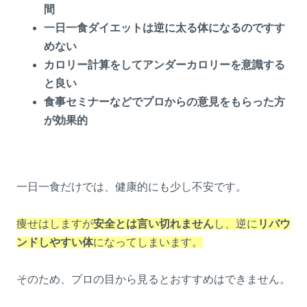
間
一日一食ダイエットは逆に太る体になるのですす
めない
カロリー計算をしてアンダーカロリーを意識する
と良い
食事セミナーなどでプロからの意見をもらった方
が効果的
一日一食だけでは、健康的にも少し不安です。
痩せはしますが
安全とは言い切れません
し、逆に
リバウ
ンドしやすい体
になってしまいます。
そのため、プロの目から見るとおすすめはできません。