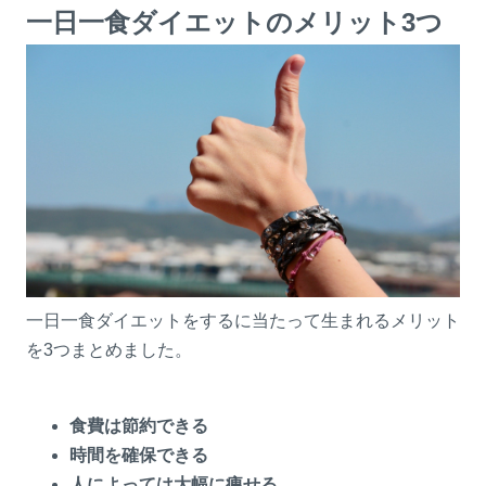
一日一食ダイエットのメリット3つ
一日一食ダイエットをするに当たって生まれるメリット
を3つまとめました。
食費は節約できる
時間を確保できる
人によっては大幅に痩せる