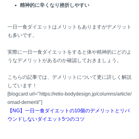
精神的に辛くなり挫折しやすい
一日一食ダイエットはメリットもありますがデメリット
も多いです。
実際に一日一食ダイエットをすると体や精神的にどのよ
うなデメリットがあるのか確認しておきましょう。
こちらの記事では、デメリットについて更に詳しく解説
しています！
[blogcard url="https://retio-bodydesign.jp/columns/article/
omad-demerit/"]
【NG】一日一食ダイエットの10個のデメリットとリバ
ウンドしないダイエット5つのコツ