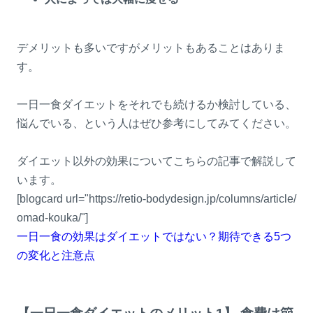
デメリットも多いですがメリットもあることはありま
す。
一日一食ダイエットをそれでも続けるか検討している、
悩んでいる、という人はぜひ参考にしてみてください。
ダイエット以外の効果についてこちらの記事で解説して
います。
[blogcard url="https://retio-bodydesign.jp/columns/article/
omad-kouka/"]
一日一食の効果はダイエットではない？期待できる5つ
の変化と注意点