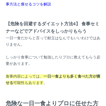
事方法と痩せるコツを解説
【危険を回避するダイエット方法4】 食事セミ
ナーなどでアドバイスをしっかりもらう
一日一食だからと言って献立はなんでもいいわけではあ
りません。
しっかり食事について勉強したりプロに教えてもらう必
要があります。
食事内容によっては、
一日一食よりも多く食べた方が痩
せる
可能性もあります
。
危険な一日一食よりプロに任せた方