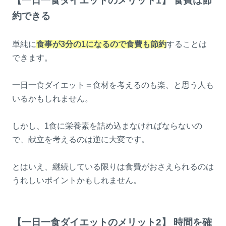
【一日一食ダイエットのメリット1】 食費は節
約できる
単純に
食事が3分の1になるので食費も節約
することは
できます。
一日一食ダイエット＝食材を考えるのも楽、と思う人も
いるかもしれません。
しかし、1食に栄養素を詰め込まなければならないの
で、献立を考えるのは逆に大変です。
とはいえ、継続している限りは食費がおさえられるのは
うれしいポイントかもしれません。
【一日一食ダイエットのメリット2】 時間を確