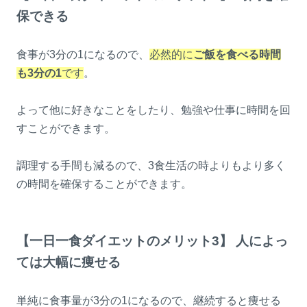
保できる
食事が3分の1になるので、
必然的に
ご飯を食べる時間
も3分の1
です
。
よって他に好きなことをしたり、勉強や仕事に時間を回
すことができます。
調理する手間も減るので、3食生活の時よりもより多く
の時間を確保することができます。
【一日一食ダイエットのメリット3】 人によっ
ては大幅に痩せる
単純に食事量が3分の1になるので、継続すると痩せる