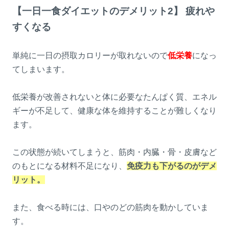
【一日一食ダイエットのデメリット2】 疲れや
すくなる
単純に一日の摂取カロリーが取れないので
低栄養
になっ
てしまいます。
低栄養が改善されないと体に必要なたんぱく質、エネル
ギーが不足して、健康な体を維持することが難しくなり
ます。
この状態が続いてしまうと、筋肉・内臓・骨・皮膚など
のもとになる材料不足になり、
免疫力も下がるのがデメ
リット。
また、食べる時には、口やのどの筋肉を動かしていま
す。