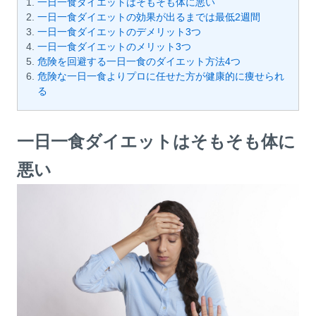
一日一食ダイエットはそもそも体に悪い
一日一食ダイエットの効果が出るまでは最低2週間
一日一食ダイエットのデメリット3つ
一日一食ダイエットのメリット3つ
危険を回避する一日一食のダイエット方法4つ
危険な一日一食よりプロに任せた方が健康的に痩せられ
る
一日一食ダイエットはそもそも体に
悪い