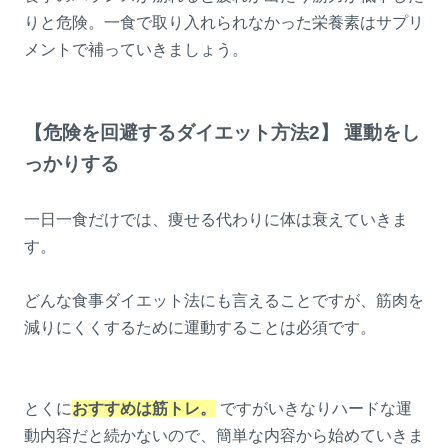
りと危険。一食で取り入れられなかった栄養素はサプリ
メントで補っていきましょう。
【危険を回避するダイエット方法2】 運動をし
っかりする
一日一食だけでは、痩せる代わりに体は衰えていきま
す。
どんな食事ダイエット法にも言えることですが、筋肉を
減りにくくするために運動することは必須です。
とくに
おすすめは筋トレ。
ですがいきなりハードな運
動内容だと続かないので、簡単な内容から始めていきま