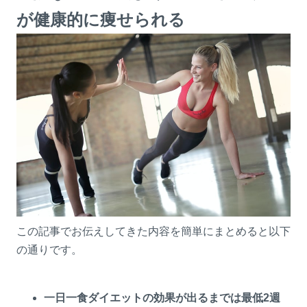
が健康的に痩せられる
この記事でお伝えしてきた内容を簡単にまとめると以下
の通りです。
一日一食ダイエットの効果が出るまでは最低2週