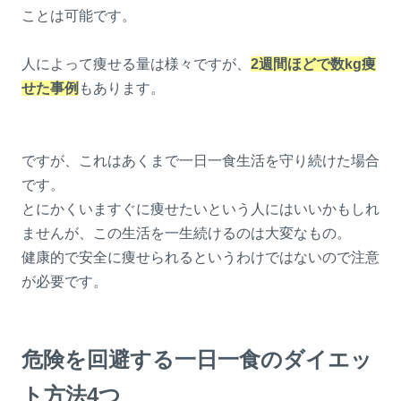
ことは可能です。
人によって痩せる量は様々ですが、
2週間ほどで数kg痩
せた事例
もあります。
ですが、これはあくまで一日一食生活を守り続けた場合
です。
とにかくいますぐに痩せたいという人にはいいかもしれ
ませんが、この生活を一生続けるのは大変なもの。
健康的で安全に痩せられるというわけではないので注意
が必要です。
危険を回避する一日一食のダイエッ
ト方法4つ