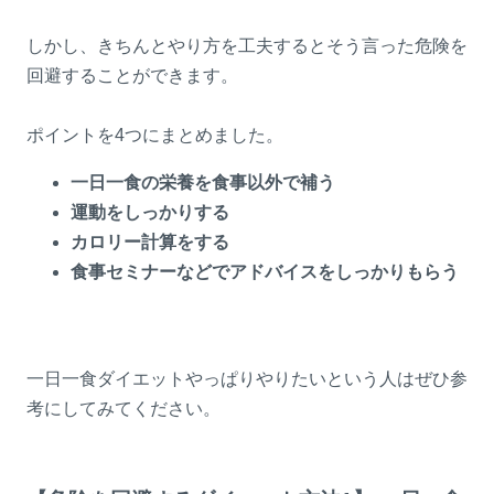
しかし、きちんとやり方を工夫するとそう言った危険を
回避することができます。
ポイントを4つにまとめました。
一日一食の栄養を食事以外で補う
運動をしっかりする
カロリー計算をする
食事セミナーなどでアドバイスをしっかりもらう
一日一食ダイエットやっぱりやりたいという人はぜひ参
考にしてみてください。