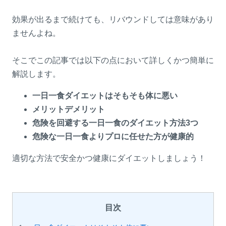
効果が出るまで続けても、リバウンドしては意味があり
ませんよね。
そこでこの記事では以下の点において詳しくかつ簡単に
解説します。
一日一食ダイエットはそもそも体に悪い
メリットデメリット
危険を回避する一日一食のダイエット方法3つ
危険な一日一食よりプロに任せた方が健康的
適切な方法で安全かつ健康にダイエットしましょう！
目次