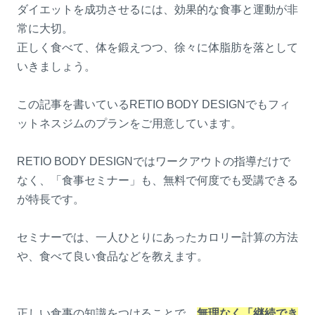
ダイエットを成功させるには、効果的な食事と運動が非
常に大切。
正しく食べて、体を鍛えつつ、徐々に体脂肪を落として
いきましょう。
この記事を書いているRETIO BODY DESIGNでもフィ
ットネスジムのプランをご用意しています。
RETIO BODY DESIGNではワークアウトの指導だけで
なく、「食事セミナー」も、無料で何度でも受講できる
が特長です。
セミナーでは、一人ひとりにあったカロリー計算の方法
や、食べて良い食品などを教えます。
正しい食事の知識をつけることで、
無理なく「継続でき