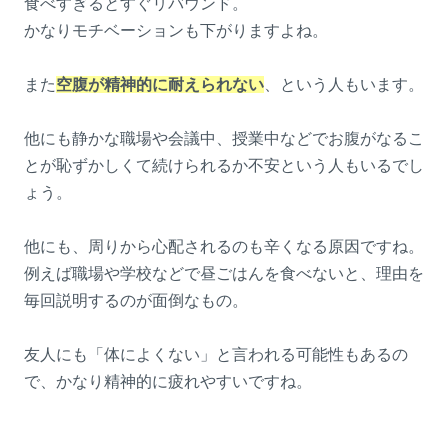
食べすぎるとすぐリバウンド。
かなりモチベーションも下がりますよね。
また
空腹が精神的に耐えられない
、という人もいます。
他にも静かな職場や会議中、授業中などでお腹がなるこ
とが恥ずかしくて続けられるか不安という人もいるでし
ょう。
他にも、周りから心配されるのも辛くなる原因ですね。
例えば職場や学校などで昼ごはんを食べないと、理由を
毎回説明するのが面倒なもの。
友人にも「体によくない」と言われる可能性もあるの
で、かなり精神的に疲れやすいですね。