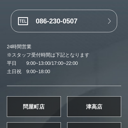
086-230-0507
24時間営業
※スタッフ受付時間は下記となります
平日 9:00~13:00/17:00~22:00
土日祝 9:00~18:00
問屋町店
津高店