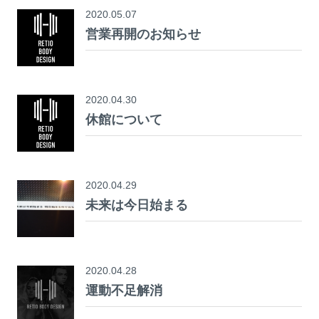
2020.05.07
営業再開のお知らせ
2020.04.30
休館について
2020.04.29
未来は今日始まる
2020.04.28
運動不足解消