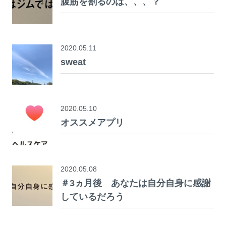
腹筋を割るのは、、、？
2020.05.11
sweat
2020.05.10
オススメアプリ
2020.05.08
＃3ヵ月後 あなたは自分自身に感謝
しているだろう