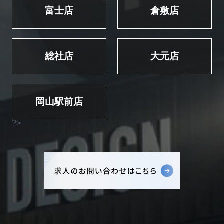
富士店
倉敷店
総社店
大元店
岡山駅前店
?>