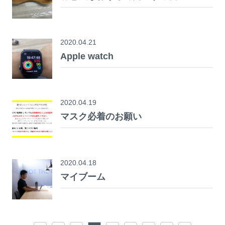
2020.04.21
Apple watch
2020.04.19
マスク必着のお願い
2020.04.18
マイブーム