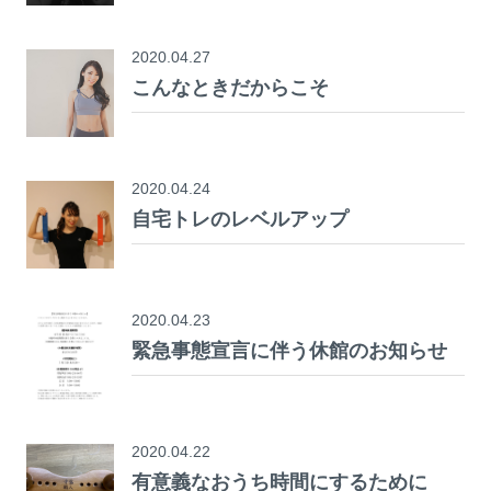
2020.04.27
こんなときだからこそ
2020.04.24
自宅トレのレベルアップ
2020.04.23
緊急事態宣言に伴う休館のお知らせ
2020.04.22
有意義なおうち時間にするために