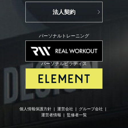
法人契約
パーソナルトレーニング
パーソナルピラティス
個人情報保護方針
|
運営会社
|
グループ会社
|
運営者情報
|
監修者一覧