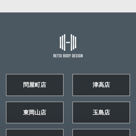
問屋町店
津高店
東岡山店
玉島店