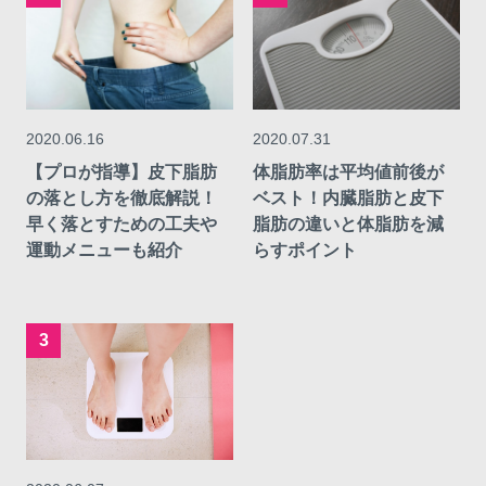
2020.06.16
2020.07.31
【プロが指導】皮下脂肪
体脂肪率は平均値前後が
の落とし方を徹底解説！
ベスト！内臓脂肪と皮下
早く落とすための工夫や
脂肪の違いと体脂肪を減
運動メニューも紹介
らすポイント
3