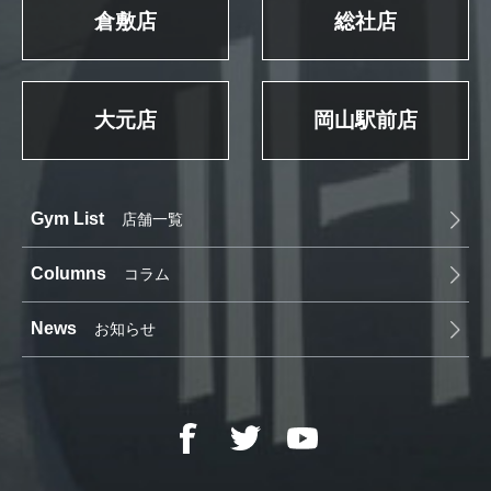
倉敷店
総社店
大元店
岡山駅前店
Gym List
店舗一覧
Columns
コラム
News
お知らせ