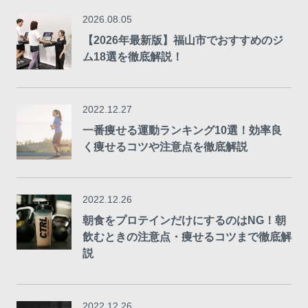
2026.08.05
【2026年最新版】福山市でおすすめのジ
ム18選を徹底解説！
2022.12.27
一番痩せる運動ランキング10選！効率良
く痩せるコツや注意点を徹底解説
2022.12.26
朝食をプロテインだけにするのはNG！朝
飲むときの注意点・痩せるコツまで徹底解
説
2022.12.26