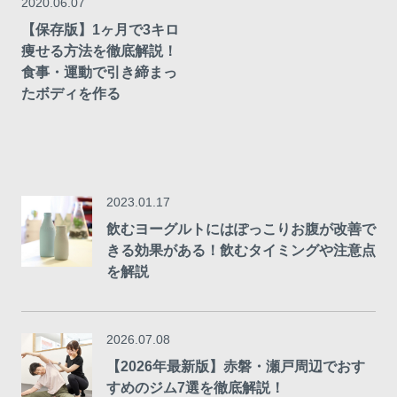
2020.06.07
【保存版】1ヶ月で3キロ
痩せる方法を徹底解説！
食事・運動で引き締まっ
たボディを作る
2023.01.17
飲むヨーグルトにはぽっこりお腹が改善で
きる効果がある！飲むタイミングや注意点
を解説
2026.07.08
【2026年最新版】赤磐・瀬戸周辺でおす
すめのジム7選を徹底解説！