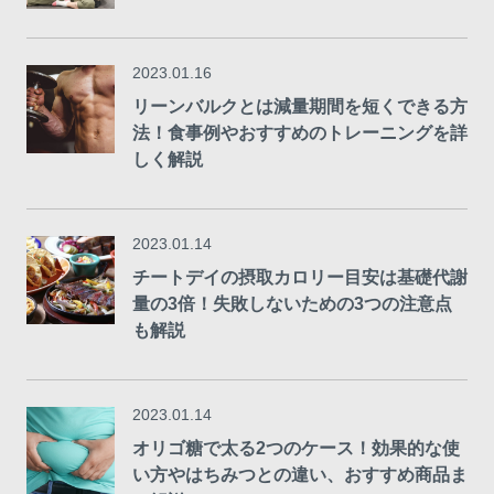
2023.01.16
リーンバルクとは減量期間を短くできる方
法！食事例やおすすめのトレーニングを詳
しく解説
2023.01.14
チートデイの摂取カロリー目安は基礎代謝
量の3倍！失敗しないための3つの注意点
も解説
2023.01.14
オリゴ糖で太る2つのケース！効果的な使
い方やはちみつとの違い、おすすめ商品ま