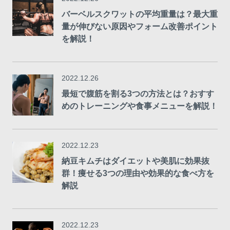
バーベルスクワットの平均重量は？最大重
量が伸びない原因やフォーム改善ポイント
を解説！
2022.12.26
最短で腹筋を割る3つの方法とは？おすす
めのトレーニングや食事メニューを解説！
2022.12.23
納豆キムチはダイエットや美肌に効果抜
群！痩せる3つの理由や効果的な食べ方を
解説
2022.12.23