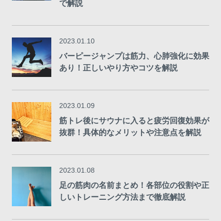
で解説
2023.01.10
バーピージャンプは筋力、心肺強化に効果
あり！正しいやり方やコツを解説
2023.01.09
筋トレ後にサウナに入ると疲労回復効果が
抜群！具体的なメリットや注意点を解説
2023.01.08
足の筋肉の名前まとめ！各部位の役割や正
しいトレーニング方法まで徹底解説